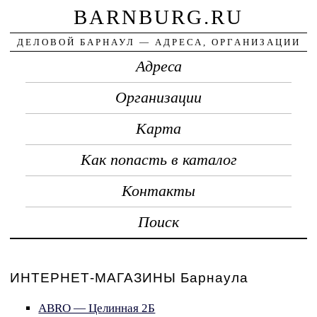
BARNBURG.RU
ДЕЛОВОЙ БАРНАУЛ — АДРЕСА, ОРГАНИЗАЦИИ
Адреса
Организации
Карта
Как попасть в каталог
Контакты
Поиск
ИНТЕРНЕТ-МАГАЗИНЫ Барнаула
ABRO — Целинная 2Б