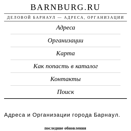
BARNBURG.RU
ДЕЛОВОЙ БАРНАУЛ — АДРЕСА, ОРГАНИЗАЦИИ
Адреса
Организации
Карта
Как попасть в каталог
Контакты
Поиск
Адреса и Организации города Барнаул.
последние обновления