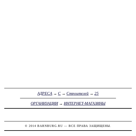
АДРЕСА
→
С
→
Строителей
→
25
ОРГАНИЗАЦИИ
→
ИНТЕРНЕТ-МАГАЗИНЫ
© 2014
BARNBURG.RU
— ВСЕ ПРАВА ЗАЩИЩЕНЫ.