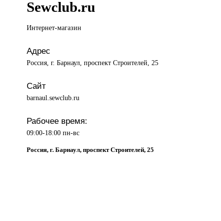
Sewclub.ru
Интернет-магазин
Адрес
Россия, г. Барнаул, проспект Строителей, 25
Сайт
barnaul.sewclub.ru
Рабочее время:
09:00-18:00 пн-вс
Россия, г. Барнаул, проспект Строителей, 25