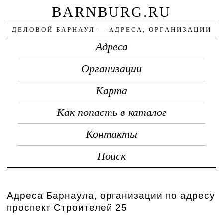
BARNBURG.RU
ДЕЛОВОЙ БАРНАУЛ — АДРЕСА, ОРГАНИЗАЦИИ
Адреса
Организации
Карта
Как попасть в каталог
Контакты
Поиск
Адреса Барнаула, организации по адресу
проспект Строителей 25