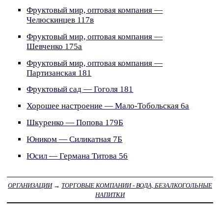
Фруктовый мир, оптовая компания —
Челюскинцев 117в
Фруктовый мир, оптовая компания —
Шевченко 175а
Фруктовый мир, оптовая компания —
Партизанская 181
Фруктовый сад — Гоголя 181
Хорошее настроение — Мало-Тобольская 6а
Шкуренко — Попова 179Б
Юником — Силикатная 7Б
Юсил — Германа Титова 56
ОРГАНИЗАЦИИ
→
ТОРГОВЫЕ КОМПАНИИ - ВОДА, БЕЗАЛКОГОЛЬНЫЕ
НАПИТКИ