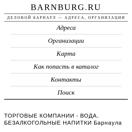
BARNBURG.RU
ДЕЛОВОЙ БАРНАУЛ — АДРЕСА, ОРГАНИЗАЦИИ
Адреса
Организации
Карта
Как попасть в каталог
Контакты
Поиск
ТОРГОВЫЕ КОМПАНИИ - ВОДА,
БЕЗАЛКОГОЛЬНЫЕ НАПИТКИ Барнаула