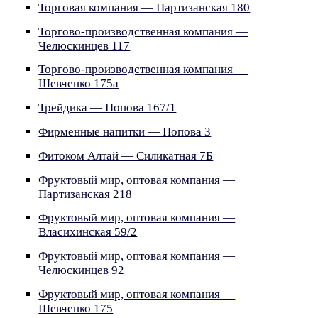
Торговая компания — Партизанская 180
Торгово-производственная компания —
Челюскинцев 117
Торгово-производственная компания —
Шевченко 175а
Трейдика — Попова 167/1
Фирменные напитки — Попова 3
Фитоком Алтай — Силикатная 7Б
Фруктовый мир, оптовая компания —
Партизанская 218
Фруктовый мир, оптовая компания —
Власихинская 59/2
Фруктовый мир, оптовая компания —
Челюскинцев 92
Фруктовый мир, оптовая компания —
Шевченко 175