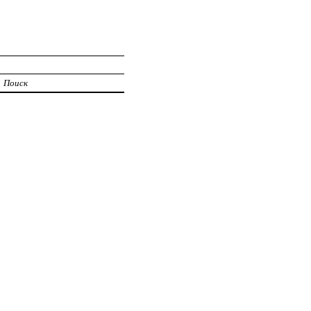
Поиск