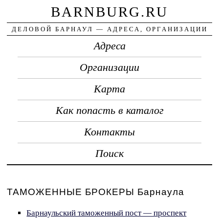
BARNBURG.RU
ДЕЛОВОЙ БАРНАУЛ — АДРЕСА, ОРГАНИЗАЦИИ
Адреса
Организации
Карта
Как попасть в каталог
Контакты
Поиск
ТАМОЖЕННЫЕ БРОКЕРЫ Барнаула
Барнаульский таможенный пост — проспект