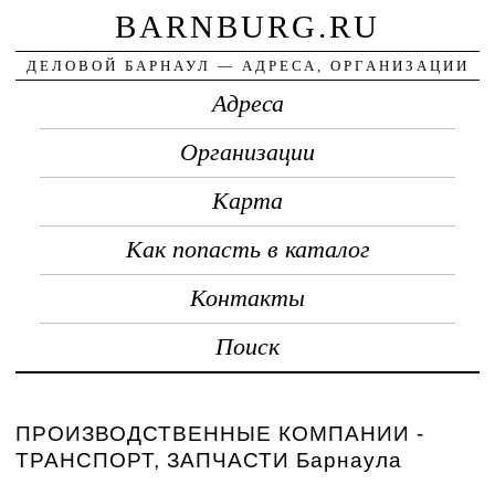
BARNBURG.RU
ДЕЛОВОЙ БАРНАУЛ — АДРЕСА, ОРГАНИЗАЦИИ
Адреса
Организации
Карта
Как попасть в каталог
Контакты
Поиск
ПРОИЗВОДСТВЕННЫЕ КОМПАНИИ -
ТРАНСПОРТ, ЗАПЧАСТИ Барнаула