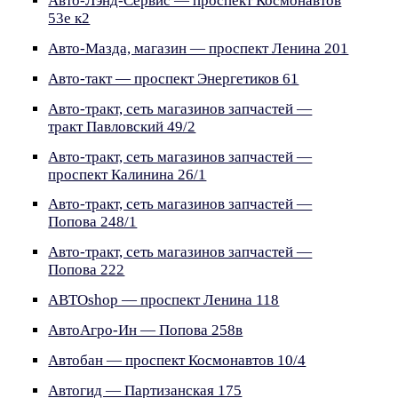
Авто-Лэнд-Сервис — проспект Космонавтов
53е к2
Авто-Мазда, магазин — проспект Ленина 201
Авто-такт — проспект Энергетиков 61
Авто-тракт, сеть магазинов запчастей —
тракт Павловский 49/2
Авто-тракт, сеть магазинов запчастей —
проспект Калинина 26/1
Авто-тракт, сеть магазинов запчастей —
Попова 248/1
Авто-тракт, сеть магазинов запчастей —
Попова 222
АВТОshop — проспект Ленина 118
АвтоАгро-Ин — Попова 258в
Автобан — проспект Космонавтов 10/4
Автогид — Партизанская 175