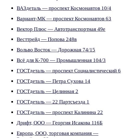
ВАЗдеталь — проспект Космонавтов 10/4
Вариант-МК — проспект Космонавтов 63
Вектор Плюс — Автотранспортная 49е
Весттрейд — Попова 248в
Вольво Восток — Дорожная 74/15
Всё для К-700 — Промышленная 104/3
ГОСТдеталь — проспект Социалистический 6
ГОСТдеталь — Петра Сухова 14
ГОСТдеталь — Целинная 2
ГОСТдеталь — 22 Партсъезда 1
ГОСТдеталь — проспект Калинина 22
Дрифт, ООО — Георгия Исакова 116Б
Европа, ООО, торговая компания —