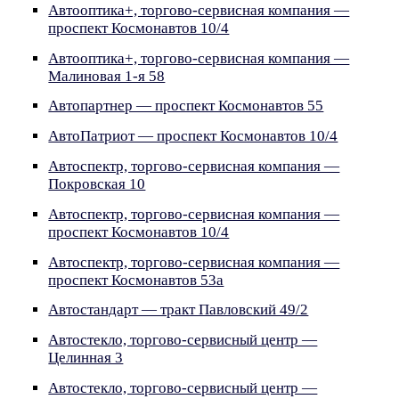
Автооптика+, торгово-сервисная компания —
проспект Космонавтов 10/4
Автооптика+, торгово-сервисная компания —
Малиновая 1-я 58
Автопартнер — проспект Космонавтов 55
АвтоПатриот — проспект Космонавтов 10/4
Автоспектр, торгово-сервисная компания —
Покровская 10
Автоспектр, торгово-сервисная компания —
проспект Космонавтов 10/4
Автоспектр, торгово-сервисная компания —
проспект Космонавтов 53а
Автостандарт — тракт Павловский 49/2
Автостекло, торгово-сервисный центр —
Целинная 3
Автостекло, торгово-сервисный центр —