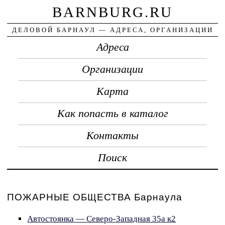
BARNBURG.RU
ДЕЛОВОЙ БАРНАУЛ — АДРЕСА, ОРГАНИЗАЦИИ
Адреса
Организации
Карта
Как попасть в каталог
Контакты
Поиск
ПОЖАРНЫЕ ОБЩЕСТВА Барнаула
Автостоянка — Северо-Западная 35а к2