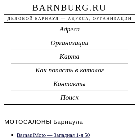
BARNBURG.RU
ДЕЛОВОЙ БАРНАУЛ — АДРЕСА, ОРГАНИЗАЦИИ
Адреса
Организации
Карта
Как попасть в каталог
Контакты
Поиск
МОТОСАЛОНЫ Барнаула
BarnaulMoto — Западная 1-я 50