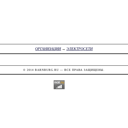
ОРГАНИЗАЦИИ
→
ЭЛЕКТРОСЕТИ
© 2014
BARNBURG.RU
— ВСЕ ПРАВА ЗАЩИЩЕНЫ.