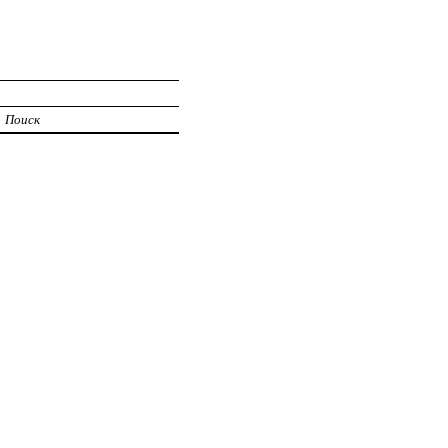
Поиск