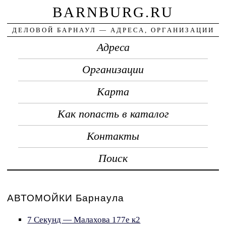
BARNBURG.RU
ДЕЛОВОЙ БАРНАУЛ — АДРЕСА, ОРГАНИЗАЦИИ
Адреса
Организации
Карта
Как попасть в каталог
Контакты
Поиск
АВТОМОЙКИ Барнаула
7 Секунд — Малахова 177е к2