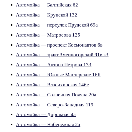
Автомойка — Балтийская 62
Автомойка — Крупской 132
Автомойка — переулок Прудской 69а
Автомойка — Матросова 125
Автомойка — проспект Космонавтов 6в
Автомойка — тракт Змеиногорский 91в к3
Автомойка — Антона Петрова 133
Автомойка — Южные Мастерские 16Б
Автомойка — Власихинская 146е
Автомойка — Солнечная Поляна 20а
Автомойка — Северо-Западная 119
Автомойка — Дорожная 4а
Автомойка — Набережная 2а