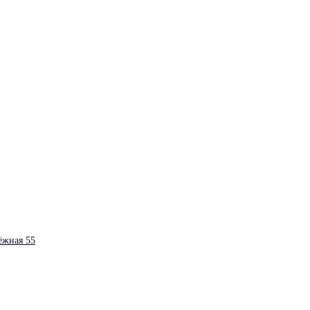
ёжная 55