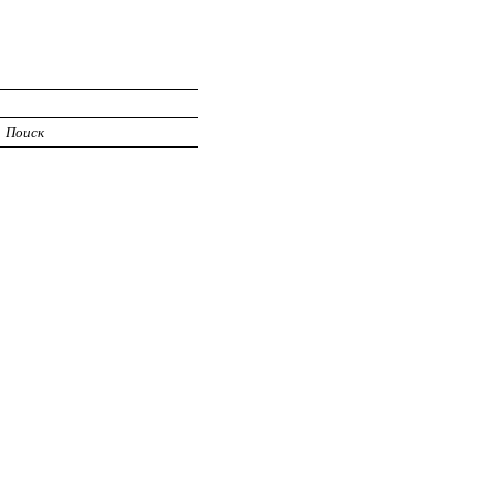
Поиск