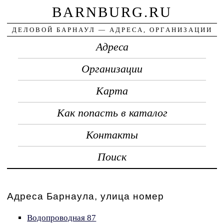
BARNBURG.RU
ДЕЛОВОЙ БАРНАУЛ — АДРЕСА, ОРГАНИЗАЦИИ
Адреса
Организации
Карта
Как попасть в каталог
Контакты
Поиск
Адреса Барнаула, улица номер
Водопроводная 87