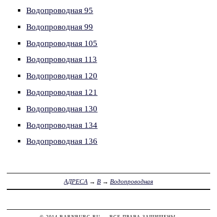
Водопроводная 95
Водопроводная 99
Водопроводная 105
Водопроводная 113
Водопроводная 120
Водопроводная 121
Водопроводная 130
Водопроводная 134
Водопроводная 136
АДРЕСА
→
В
→
Водопроводная
© 2014
BARNBURG.RU
— ВСЕ ПРАВА ЗАЩИЩЕНЫ.