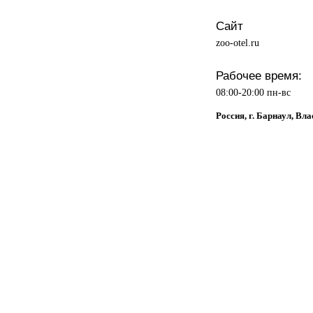
Сайт
zoo-otel.ru
Рабочее время:
08:00-20:00 пн-вс
Россия, г. Барнаул, Вл