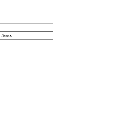
Поиск