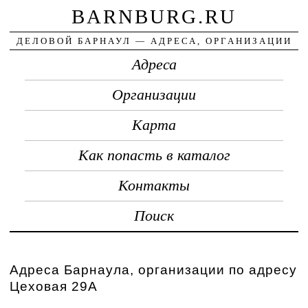
BARNBURG.RU
ДЕЛОВОЙ БАРНАУЛ — АДРЕСА, ОРГАНИЗАЦИИ
Адреса
Организации
Карта
Как попасть в каталог
Контакты
Поиск
Адреса Барнаула, организации по адресу
Цеховая 29А