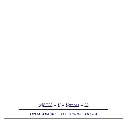
АДРЕСА
→
Ц
→
Цеховая
→
29
ОРГАНИЗАЦИИ
→
ГОСТИНИЦЫ, ОТЕЛИ