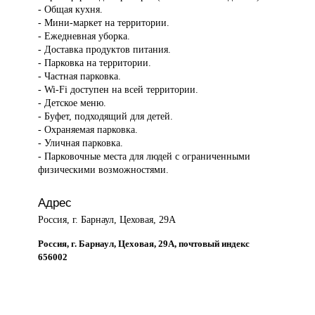
- Общая кухня.
- Мини-маркет на территории.
- Ежедневная уборка.
- Доставка продуктов питания.
- Парковка на территории.
- Частная парковка.
- Wi-Fi доступен на всей территории.
- Детское меню.
- Буфет, подходящий для детей.
- Охраняемая парковка.
- Уличная парковка.
- Парковочные места для людей с ограниченными
физическими возможностями.
Адрес
Россия, г. Барнаул, Цеховая, 29А
Россия, г. Барнаул, Цеховая, 29А, почтовый индекс
656002