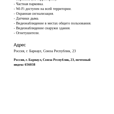
- Частная парковка.
- Wi-Fi доступен на всей территории.
- Охранная сигнализация.
- Датчики дыма.
- Видеонаблюдение в местах общего пользования.
- Видеонаблюдение снаружи здания.
- Огнетушители.
Адрес
Россия, г. Барнаул, Союза Республик, 23
Россия, г. Барнаул, Союза Республик, 23, почтовый
индекс 656038