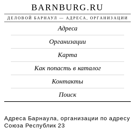
BARNBURG.RU
ДЕЛОВОЙ БАРНАУЛ — АДРЕСА, ОРГАНИЗАЦИИ
Адреса
Организации
Карта
Как попасть в каталог
Контакты
Поиск
Адреса Барнаула, организации по адресу
Союза Республик 23