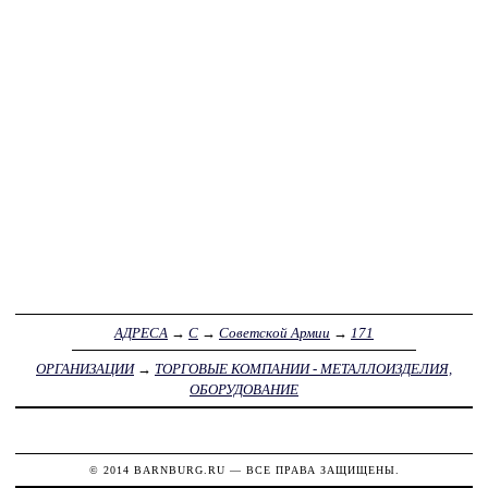
АДРЕСА
→
С
→
Советской Армии
→
171
ОРГАНИЗАЦИИ
→
ТОРГОВЫЕ КОМПАНИИ - МЕТАЛЛОИЗДЕЛИЯ,
ОБОРУДОВАНИЕ
© 2014
BARNBURG.RU
— ВСЕ ПРАВА ЗАЩИЩЕНЫ.