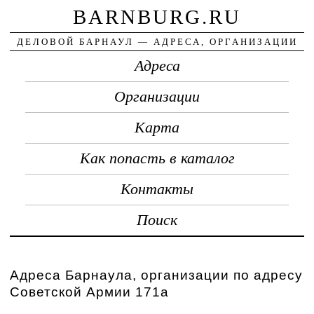
BARNBURG.RU
ДЕЛОВОЙ БАРНАУЛ — АДРЕСА, ОРГАНИЗАЦИИ
Адреса
Организации
Карта
Как попасть в каталог
Контакты
Поиск
Адреса Барнаула, организации по адресу
Советской Армии 171а