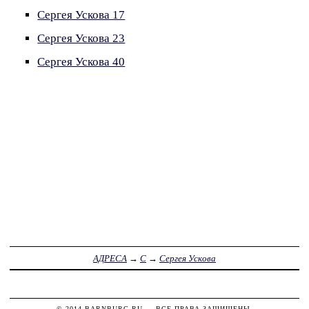
Сергея Ускова 17
Сергея Ускова 23
Сергея Ускова 40
АДРЕСА
→
С
→
Сергея Ускова
© 2014
BARNBURG.RU
— ВСЕ ПРАВА ЗАЩИЩЕНЫ.