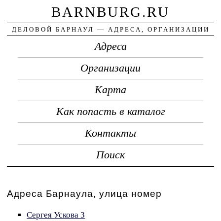
BARNBURG.RU
ДЕЛОВОЙ БАРНАУЛ — АДРЕСА, ОРГАНИЗАЦИИ
Адреса
Организации
Карта
Как попасть в каталог
Контакты
Поиск
Адреса Барнаула, улица номер
Сергея Ускова 3