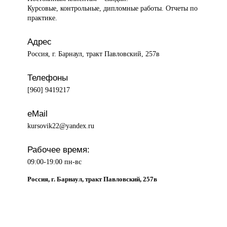
Курсовые, контрольные, дипломные работы. Отчеты по
практике.
Адрес
Россия, г. Барнаул, тракт Павловский, 257в
Телефоны
[960] 9419217
eMail
kursovik22@yandex.ru
Рабочее время:
09:00-19:00 пн-вс
Россия, г. Барнаул, тракт Павловский, 257в