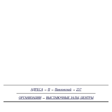
АДРЕСА
→
П
→
Павловский
→
257
ОРГАНИЗАЦИИ
→
ВЫСТАВОЧНЫЕ ЗАЛЫ, ЦЕНТРЫ