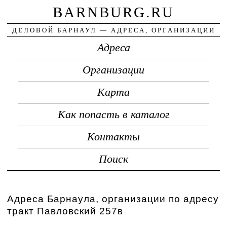
BARNBURG.RU
ДЕЛОВОЙ БАРНАУЛ — АДРЕСА, ОРГАНИЗАЦИИ
Адреса
Организации
Карта
Как попасть в каталог
Контакты
Поиск
Адреса Барнаула, организации по адресу
тракт Павловский 257в