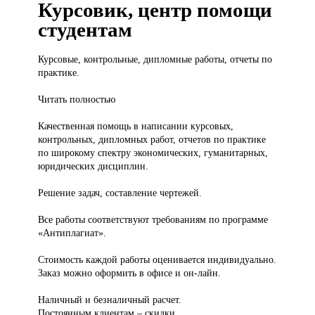
Курсовик, центр помощи
студентам
Курсовые, контрольные,
дипломные работы, отчеты по
практике.
Читать полностью
Качественная помощь в написании курсовых,
контрольных, дипломных работ, отчетов по практике
по широкому спектру экономических, гуманитарных,
юридических дисциплин.
Решение задач, составление чертежей.
Все работы соответствуют требованиям по программе
«Антиплагиат».
Стоимость каждой работы оценивается индивидуально.
Заказ можно оформить в офисе и он-лайн.
Наличный и безналичный расчет.
Постоянным клиентам – скидки.