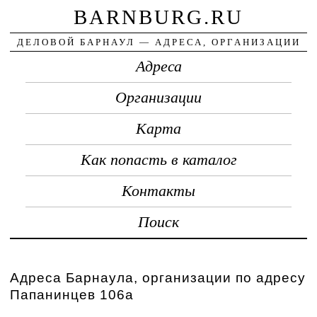
BARNBURG.RU
ДЕЛОВОЙ БАРНАУЛ — АДРЕСА, ОРГАНИЗАЦИИ
Адреса
Организации
Карта
Как попасть в каталог
Контакты
Поиск
Адреса Барнаула, организации по адресу
Папанинцев 106а