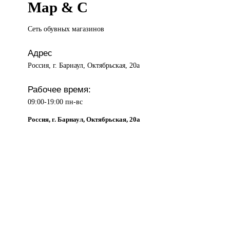
Мар & С
Сеть обувных
магазинов
Адрес
Россия, г. Барнаул, Октябрьская, 20а
Рабочее время:
09:00-19:00 пн-вс
Россия, г. Барнаул, Октябрьская, 20а