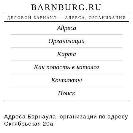
BARNBURG.RU
ДЕЛОВОЙ БАРНАУЛ — АДРЕСА, ОРГАНИЗАЦИИ
Адреса
Организации
Карта
Как попасть в каталог
Контакты
Поиск
Адреса Барнаула, организации по адресу
Октябрьская 20а