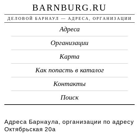
BARNBURG.RU
ДЕЛОВОЙ БАРНАУЛ — АДРЕСА, ОРГАНИЗАЦИИ
Адреса
Организации
Карта
Как попасть в каталог
Контакты
Поиск
Адреса Барнаула, организации по адресу
Октябрьская 20а