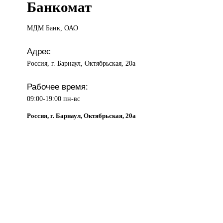
Банкомат
МДМ Банк,
ОАО
Адрес
Россия, г. Барнаул, Октябрьская, 20а
Рабочее время:
09:00-19:00 пн-вс
Россия, г. Барнаул, Октябрьская, 20а