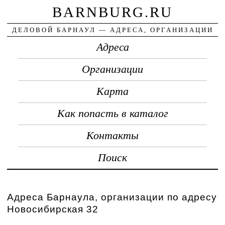
BARNBURG.RU
ДЕЛОВОЙ БАРНАУЛ — АДРЕСА, ОРГАНИЗАЦИИ
Адреса
Организации
Карта
Как попасть в каталог
Контакты
Поиск
Адреса Барнаула, организации по адресу
Новосибирская 32