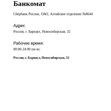
Банкомат
Сбербанк России,
ОАО, Алтайское отделение №8644
Адрес
Россия, г. Барнаул, Новосибирская, 32
Рабочее время:
00:00-24:00 пн-вс
Россия, г. Барнаул, Новосибирская, 32