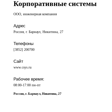
Корпоративные системы
ООО, инженерная
компания
Адрес
Россия, г. Барнаул, Никитина, 27
Телефоны
[3852] 200700
Сайт
www.csys.ru
Рабочее время:
08:00-17:00 пн-пт
Россия, г. Барнаул, Никитина, 27