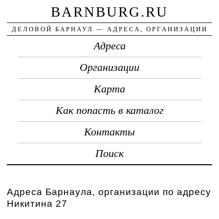
BARNBURG.RU
ДЕЛОВОЙ БАРНАУЛ — АДРЕСА, ОРГАНИЗАЦИИ
Адреса
Организации
Карта
Как попасть в каталог
Контакты
Поиск
Адреса Барнаула, организации по адресу
Никитина 27