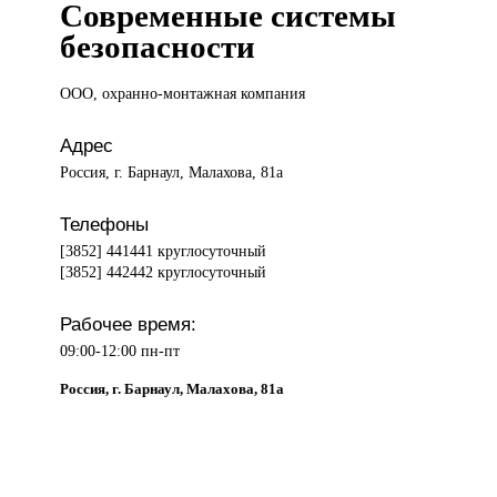
Современные системы
безопасности
ООО, охранно-монтажная
компания
Адрес
Россия, г. Барнаул, Малахова, 81а
Телефоны
[3852] 441441 круглосуточный
[3852] 442442 круглосуточный
Рабочее время:
09:00-12:00 пн-пт
Россия, г. Барнаул, Малахова, 81а