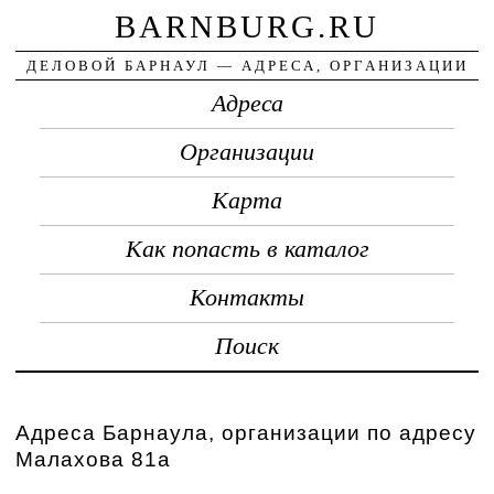
BARNBURG.RU
ДЕЛОВОЙ БАРНАУЛ — АДРЕСА, ОРГАНИЗАЦИИ
Адреса
Организации
Карта
Как попасть в каталог
Контакты
Поиск
Адреса Барнаула, организации по адресу
Малахова 81а