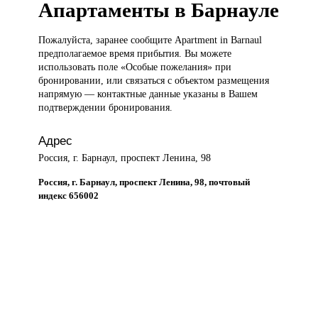
Апартаменты в Барнауле
Пожалуйста, заранее
сообщите Apartment in Barnaul
предполагаемое время прибытия. Вы можете
использовать поле «Особые пожелания» при
бронировании, или связаться с объектом размещения
напрямую — контактные данные указаны в Вашем
подтверждении бронирования.
Адрес
Россия, г. Барнаул, проспект Ленина, 98
Россия, г. Барнаул, проспект Ленина, 98, почтовый
индекс 656002