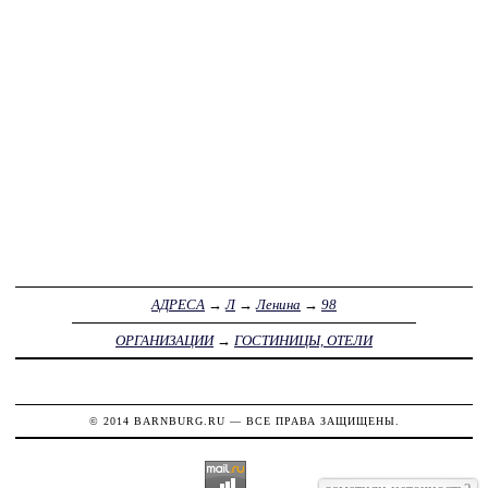
АДРЕСА
→
Л
→
Ленина
→
98
ОРГАНИЗАЦИИ
→
ГОСТИНИЦЫ, ОТЕЛИ
© 2014
BARNBURG.RU
— ВСЕ ПРАВА ЗАЩИЩЕНЫ.