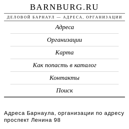
BARNBURG.RU
ДЕЛОВОЙ БАРНАУЛ — АДРЕСА, ОРГАНИЗАЦИИ
Адреса
Организации
Карта
Как попасть в каталог
Контакты
Поиск
Адреса Барнаула, организации по адресу
проспект Ленина 98