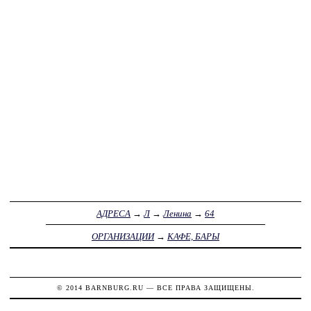
АДРЕСА
→
Л
→
Ленина
→
64
ОРГАНИЗАЦИИ
→
КАФЕ, БАРЫ
© 2014
BARNBURG.RU
— ВСЕ ПРАВА ЗАЩИЩЕНЫ.