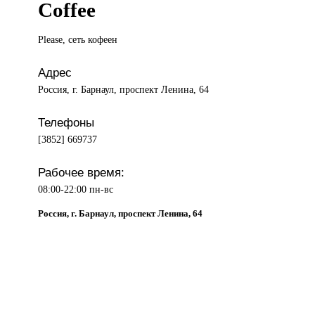
Coffee
Please, сеть
кофеен
Адрес
Россия, г. Барнаул, проспект Ленина, 64
Телефоны
[3852] 669737
Рабочее время:
08:00-22:00 пн-вс
Россия, г. Барнаул, проспект Ленина, 64