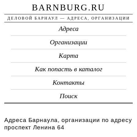
BARNBURG.RU
ДЕЛОВОЙ БАРНАУЛ — АДРЕСА, ОРГАНИЗАЦИИ
Адреса
Организации
Карта
Как попасть в каталог
Контакты
Поиск
Адреса Барнаула, организации по адресу
проспект Ленина 64