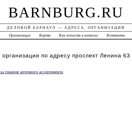
BARNBURG.RU
ДЕЛОВОЙ БАРНАУЛ — АДРЕСА, ОРГАНИЗАЦИИ
а
Организации
Карта
Как попасть в каталог
Контакты
 организации по адресу проспект Ленина 63
аза товаров аптечного ассортимента