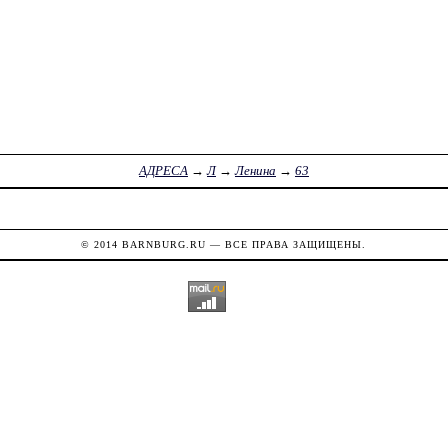
АДРЕСА
→
Л
→
Ленина
→
63
© 2014
BARNBURG.RU
— ВСЕ ПРАВА ЗАЩИЩЕНЫ.