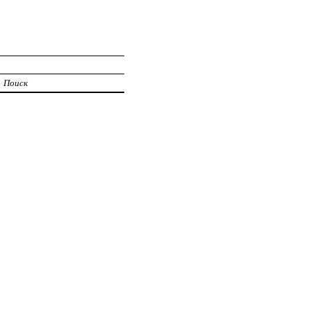
Поиск