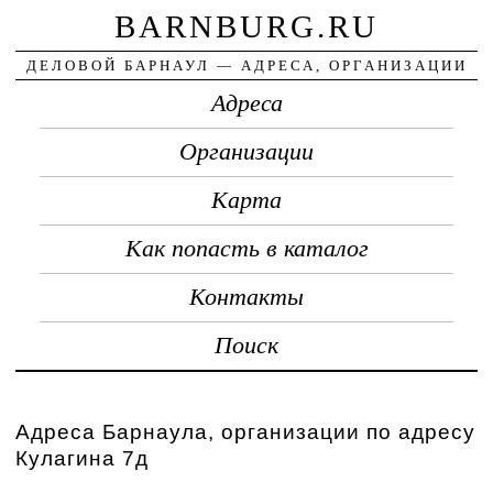
BARNBURG.RU
ДЕЛОВОЙ БАРНАУЛ — АДРЕСА, ОРГАНИЗАЦИИ
Адреса
Организации
Карта
Как попасть в каталог
Контакты
Поиск
Адреса Барнаула, организации по адресу
Кулагина 7д