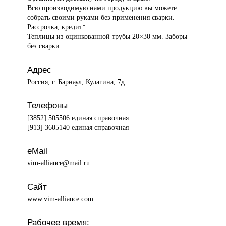
Всю производимую нами продукцию вы можете
собрать своими руками без применения сварки.
Рассрочка, кредит*.
Теплицы из оцинкованной трубы 20×30 мм. Заборы
без сварки
Адрес
Россия, г. Барнаул, Кулагина, 7д
Телефоны
[3852] 505506 единая справочная
[913] 3605140 единая справочная
eMail
vim-alliance@mail.ru
Сайт
www.vim-alliance.com
Рабочее время: