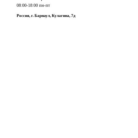
08:00-18:00 пн-пт
Россия, г. Барнаул, Кулагина, 7д