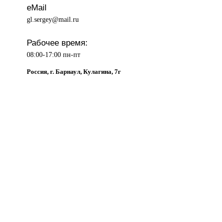
eMail
gl.sergey@mail.ru
Рабочее время:
08:00-17:00 пн-пт
Россия, г. Барнаул, Кулагина, 7г