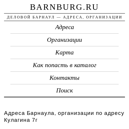
BARNBURG.RU
ДЕЛОВОЙ БАРНАУЛ — АДРЕСА, ОРГАНИЗАЦИИ
Адреса
Организации
Карта
Как попасть в каталог
Контакты
Поиск
Адреса Барнаула, организации по адресу
Кулагина 7г