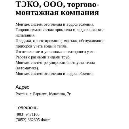
ТЭКО, ООО, торгово-
монтажная компания
Монтаж систем
отопления и водоснабжения.
Гидропневматическая промывка и гидравлические
испытания.
Продажа, проектирование, монтаж, обслуживание
приборов учета воды и тепла.
Изготовление и установка элеваторного узла.
Работа с разными видами труб.
Монтаж систем регулирования отпуска тепла
(автоматика).
Монтаж систем отопления и водоснабжения
Адрес
Россия, г. Барнаул, Кулагина, 7г
Телефоны
[903] 9471166
[3852] 362605 Факс