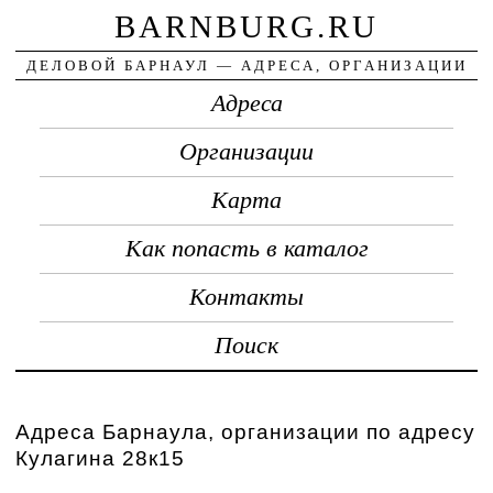
BARNBURG.RU
ДЕЛОВОЙ БАРНАУЛ — АДРЕСА, ОРГАНИЗАЦИИ
Адреса
Организации
Карта
Как попасть в каталог
Контакты
Поиск
Адреса Барнаула, организации по адресу
Кулагина 28к15