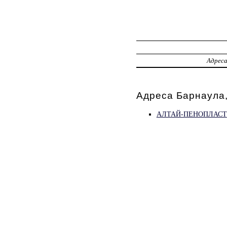
Адрес
Адреса Барнаула,
АЛТАЙ-ПЕНОПЛАСТ