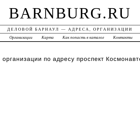
BARNBURG.RU
ДЕЛОВОЙ БАРНАУЛ — АДРЕСА, ОРГАНИЗАЦИИ
а
Организации
Карта
Как попасть в каталог
Контакты
 организации по адресу проспект Космонавт