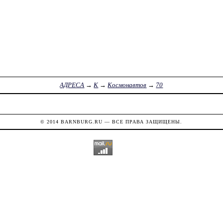
АДРЕСА
→
К
→
Космонавтов
→
70
© 2014
BARNBURG.RU
— ВСЕ ПРАВА ЗАЩИЩЕНЫ.