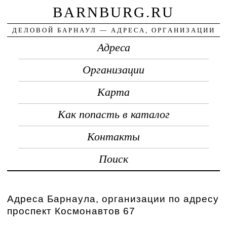
BARNBURG.RU
ДЕЛОВОЙ БАРНАУЛ — АДРЕСА, ОРГАНИЗАЦИИ
Адреса
Организации
Карта
Как попасть в каталог
Контакты
Поиск
Адреса Барнаула, организации по адресу
проспект Космонавтов 67