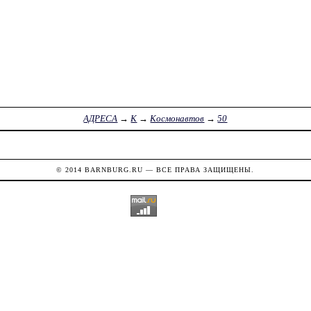
АДРЕСА
→
К
→
Космонавтов
→
50
© 2014
BARNBURG.RU
— ВСЕ ПРАВА ЗАЩИЩЕНЫ.