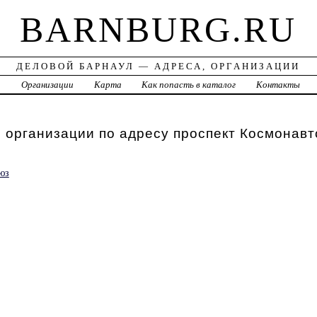
BARNBURG.RU
ДЕЛОВОЙ БАРНАУЛ — АДРЕСА, ОРГАНИЗАЦИИ
а
Организации
Карта
Как попасть в каталог
Контакты
 организации по адресу проспект Космонавт
юз