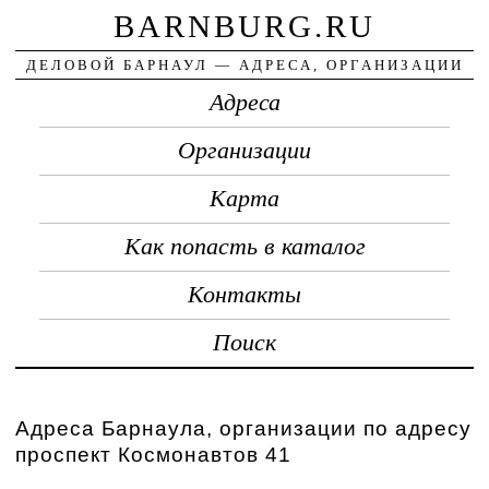
BARNBURG.RU
ДЕЛОВОЙ БАРНАУЛ — АДРЕСА, ОРГАНИЗАЦИИ
Адреса
Организации
Карта
Как попасть в каталог
Контакты
Поиск
Адреса Барнаула, организации по адресу
проспект Космонавтов 41