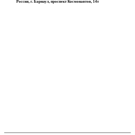
Россия, г. Барнаул, проспект Космонавтов, 14т