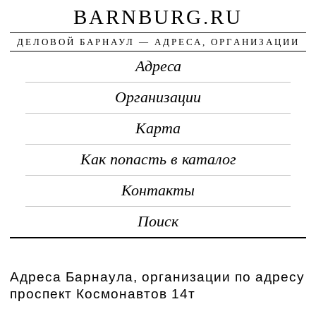
BARNBURG.RU
ДЕЛОВОЙ БАРНАУЛ — АДРЕСА, ОРГАНИЗАЦИИ
Адреса
Организации
Карта
Как попасть в каталог
Контакты
Поиск
Адреса Барнаула, организации по адресу
проспект Космонавтов 14т