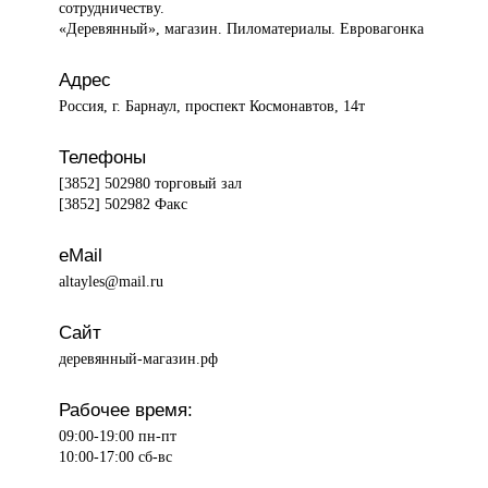
сотрудничеству.
«Деревянный», магазин. Пиломатериалы. Евровагонка
Адрес
Россия, г. Барнаул, проспект Космонавтов, 14т
Телефоны
[3852] 502980 торговый зал
[3852] 502982 Факс
eMail
altayles@mail.ru
Сайт
деревянный-магазин.рф
Рабочее время:
09:00-19:00 пн-пт
10:00-17:00 сб-вс