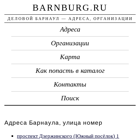
BARNBURG.RU
ДЕЛОВОЙ БАРНАУЛ — АДРЕСА, ОРГАНИЗАЦИИ
Адреса
Организации
Карта
Как попасть в каталог
Контакты
Поиск
Адреса Барнаула, улица номер
проспект Дзержинского (Южный посёлок) 1