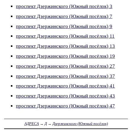
проспект Дзержинского (Южный посёлок) 3
проспект Дзержинского (Южный посёлок) 7
проспект Дзержинского (Южный посёлок) 9
проспект Дзержинского (Южный посёлок) 11
проспект Дзержинского (Южный посёлок) 13
проспект Дзержинского (Южный посёлок) 19
проспект Дзержинского (Южный посёлок) 27
проспект Дзержинского (Южный посёлок) 37
проспект Дзержинского (Южный посёлок) 41
проспект Дзержинского (Южный посёлок) 43
проспект Дзержинского (Южный посёлок) 47
АДРЕСА
→
Д
→
Дзержинского (Южный посёлок)