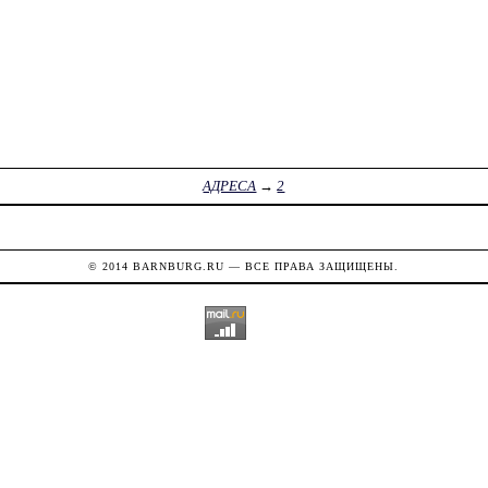
АДРЕСА
→
2
© 2014
BARNBURG.RU
— ВСЕ ПРАВА ЗАЩИЩЕНЫ.