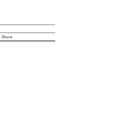
Поиск