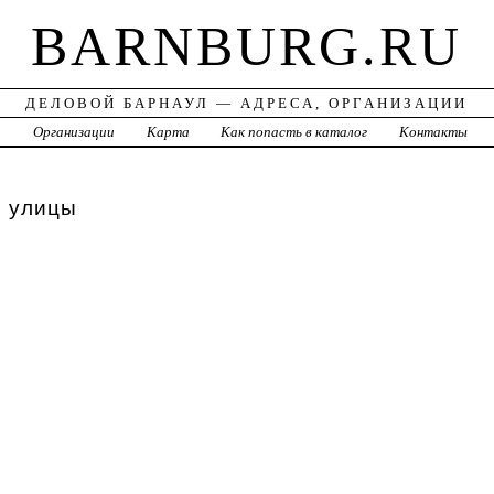
BARNBURG.RU
ДЕЛОВОЙ БАРНАУЛ — АДРЕСА, ОРГАНИЗАЦИИ
а
Организации
Карта
Как попасть в каталог
Контакты
, улицы