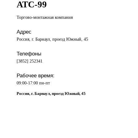
АТС-99
Торгово-монтажная компания
Адрес
Россия, г. Барнаул, проезд Южный, 45
Телефоны
[3852] 252341
Рабочее время:
09:00-17:00 пн-пт
Россия, г. Барнаул, проезд Южный, 45