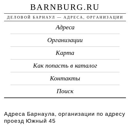
BARNBURG.RU
ДЕЛОВОЙ БАРНАУЛ — АДРЕСА, ОРГАНИЗАЦИИ
Адреса
Организации
Карта
Как попасть в каталог
Контакты
Поиск
Адреса Барнаула, организации по адресу
проезд Южный 45