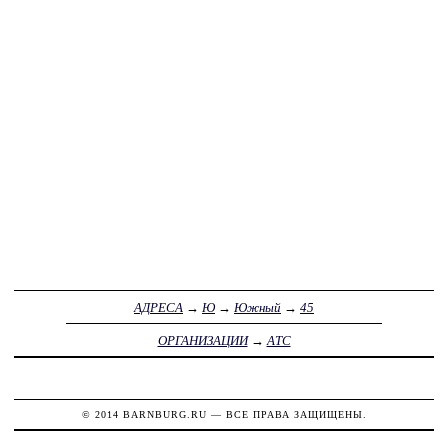
АДРЕСА
→
Ю
→
Южный
→
45
ОРГАНИЗАЦИИ
→
АТС
© 2014
BARNBURG.RU
— ВСЕ ПРАВА ЗАЩИЩЕНЫ.