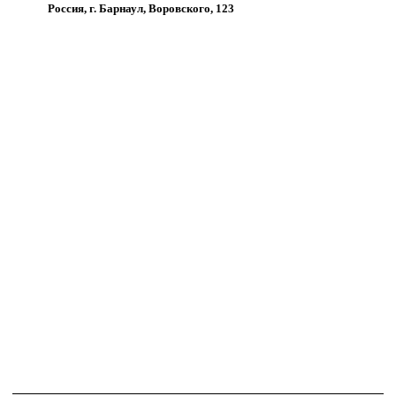
Россия, г. Барнаул, Воровского, 123