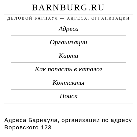
BARNBURG.RU
ДЕЛОВОЙ БАРНАУЛ — АДРЕСА, ОРГАНИЗАЦИИ
Адреса
Организации
Карта
Как попасть в каталог
Контакты
Поиск
Адреса Барнаула, организации по адресу
Воровского 123