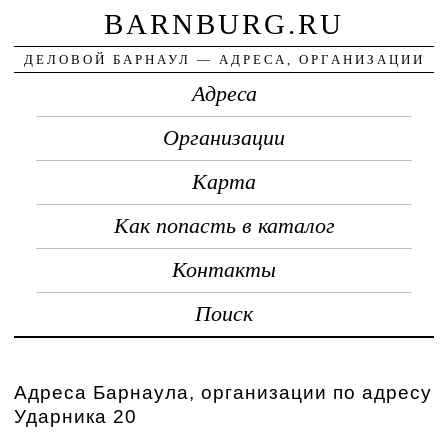
BARNBURG.RU
ДЕЛОВОЙ БАРНАУЛ — АДРЕСА, ОРГАНИЗАЦИИ
Адреса
Организации
Карта
Как попасть в каталог
Контакты
Поиск
Адреса Барнаула, организации по адресу
Ударника 20