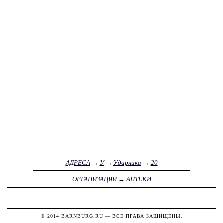
АДРЕСА
→
У
→
Ударника
→
20
ОРГАНИЗАЦИИ
→
АПТЕКИ
© 2014
BARNBURG.RU
— ВСЕ ПРАВА ЗАЩИЩЕНЫ.