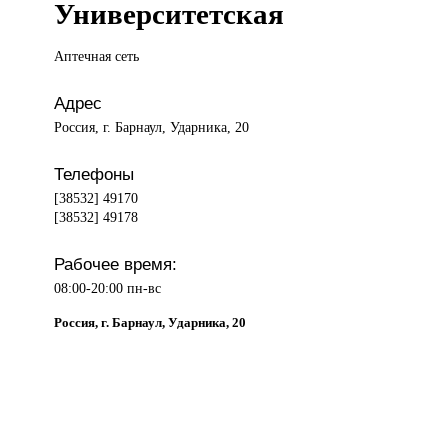
Университетская
Аптечная сеть
Адрес
Россия, г. Барнаул, Ударника, 20
Телефоны
[38532] 49170
[38532] 49178
Рабочее время:
08:00-20:00 пн-вс
Россия, г. Барнаул, Ударника, 20