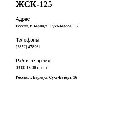
ЖСК-125
Адрес
Россия, г. Барнаул, Сухэ-Батора, 16
Телефоны
[3852] 478961
Рабочее время:
09:00-18:00 пн-пт
Россия, г. Барнаул, Сухэ-Батора, 16