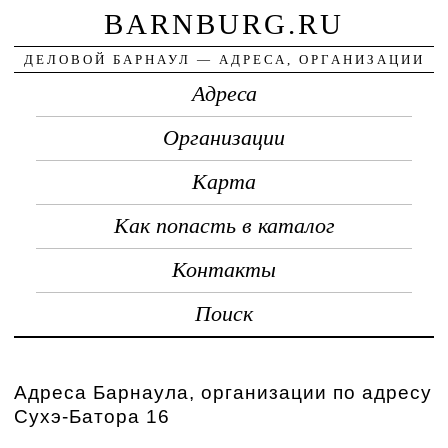
BARNBURG.RU
ДЕЛОВОЙ БАРНАУЛ — АДРЕСА, ОРГАНИЗАЦИИ
Адреса
Организации
Карта
Как попасть в каталог
Контакты
Поиск
Адреса Барнаула, организации по адресу
Сухэ-Батора 16