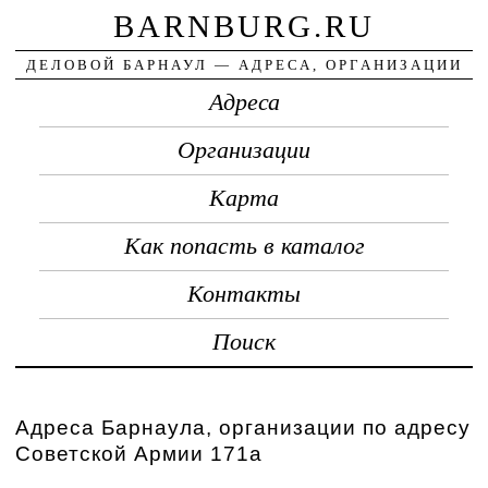
BARNBURG.RU
ДЕЛОВОЙ БАРНАУЛ — АДРЕСА, ОРГАНИЗАЦИИ
Адреса
Организации
Карта
Как попасть в каталог
Контакты
Поиск
Адреса Барнаула, организации по адресу
Советской Армии 171а