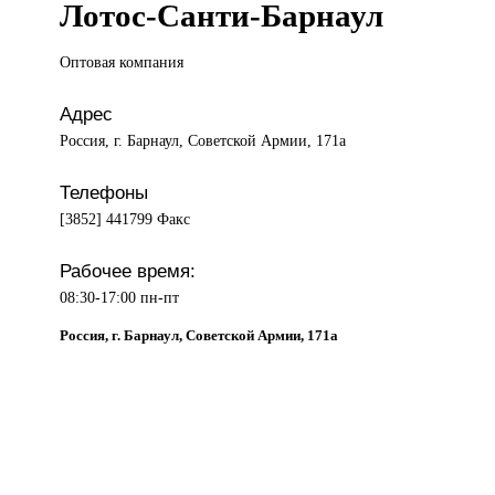
Лотос-Санти-Барнаул
Оптовая компания
Адрес
Россия, г. Барнаул, Советской Армии, 171а
Телефоны
[3852] 441799 Факс
Рабочее время:
08:30-17:00 пн-пт
Россия, г. Барнаул, Советской Армии, 171а