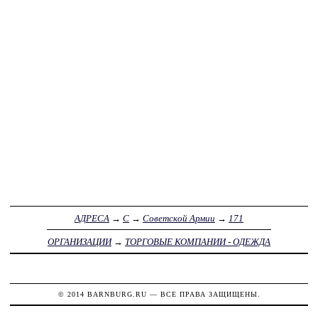
АДРЕСА
→
С
→
Советской Армии
→
171
ОРГАНИЗАЦИИ
→
ТОРГОВЫЕ КОМПАНИИ - ОДЕЖДА
© 2014
BARNBURG.RU
— ВСЕ ПРАВА ЗАЩИЩЕНЫ.