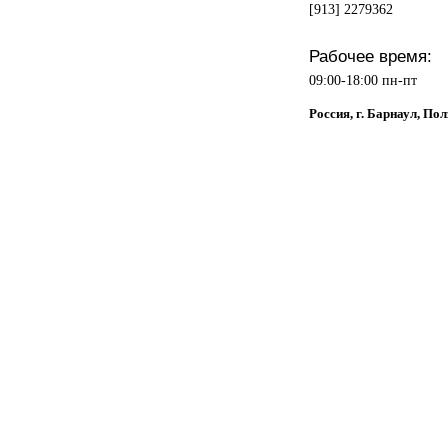
[913] 2279362
Рабочее время:
09:00-18:00 пн-пт
Россия, г. Барнаул, Пол