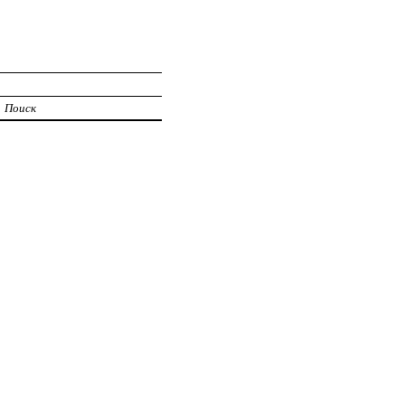
Поиск