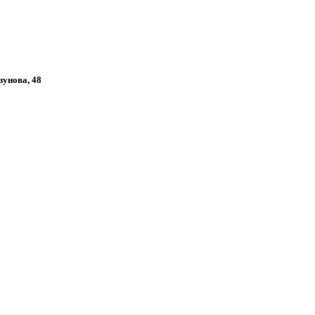
зунова, 48