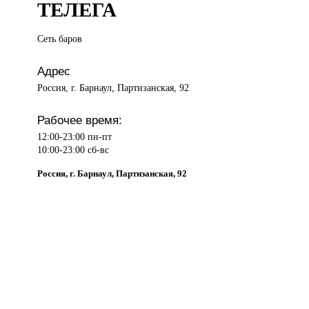
ТЕЛЕГА
Сеть баров
Адрес
Россия, г. Барнаул, Партизанская, 92
Рабочее время:
12:00-23:00 пн-пт
10:00-23:00 сб-вс
Россия, г. Барнаул, Партизанская, 92