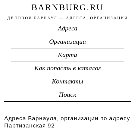
BARNBURG.RU
ДЕЛОВОЙ БАРНАУЛ — АДРЕСА, ОРГАНИЗАЦИИ
Адреса
Организации
Карта
Как попасть в каталог
Контакты
Поиск
Адреса Барнаула, организации по адресу
Партизанская 92