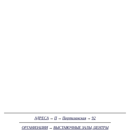
АДРЕСА
→
П
→
Партизанская
→
92
ОРГАНИЗАЦИИ
→
ВЫСТАВОЧНЫЕ ЗАЛЫ, ЦЕНТРЫ