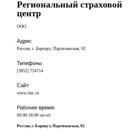
Региональный страховой
центр
ООО
Адрес
Россия, г. Барнаул, Партизанская, 92
Телефоны
[3852] 724714
Сайт
www.rinc.ru
Рабочее время:
09:00-18:00 пн-пт
Россия, г. Барнаул, Партизанская, 92