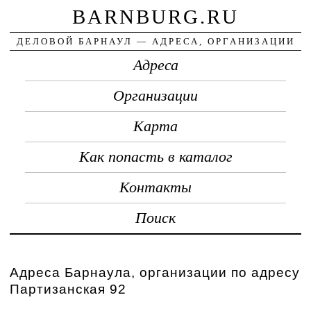
BARNBURG.RU
ДЕЛОВОЙ БАРНАУЛ — АДРЕСА, ОРГАНИЗАЦИИ
Адреса
Организации
Карта
Как попасть в каталог
Контакты
Поиск
Адреса Барнаула, организации по адресу
Партизанская 92