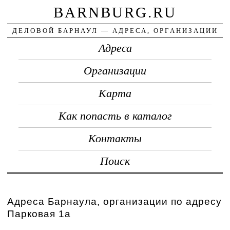
BARNBURG.RU
ДЕЛОВОЙ БАРНАУЛ — АДРЕСА, ОРГАНИЗАЦИИ
Адреса
Организации
Карта
Как попасть в каталог
Контакты
Поиск
Адреса Барнаула, организации по адресу
Парковая 1а