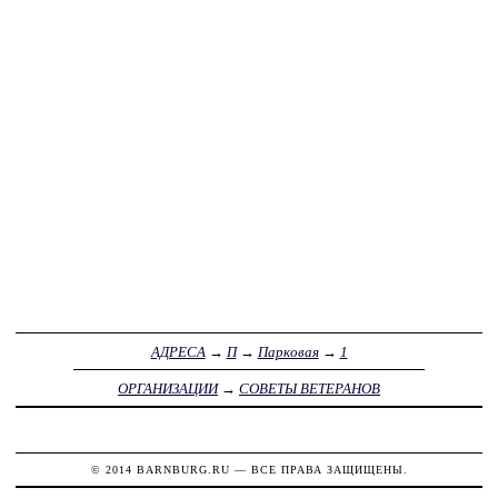
АДРЕСА
→
П
→
Парковая
→
1
ОРГАНИЗАЦИИ
→
СОВЕТЫ ВЕТЕРАНОВ
© 2014
BARNBURG.RU
— ВСЕ ПРАВА ЗАЩИЩЕНЫ.