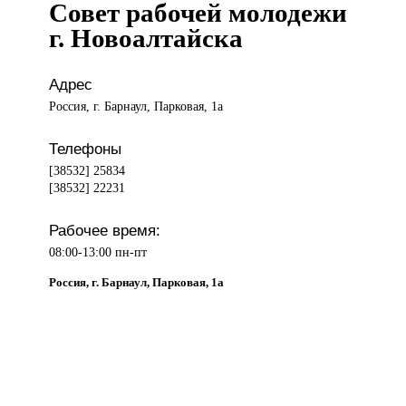
Совет рабочей молодежи
г. Новоалтайска
Адрес
Россия, г. Барнаул, Парковая, 1а
Телефоны
[38532] 25834
[38532] 22231
Рабочее время:
08:00-13:00 пн-пт
Россия, г. Барнаул, Парковая, 1а