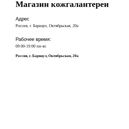
Магазин кожгалантереи
Адрес
Россия, г. Барнаул, Октябрьская, 20а
Рабочее время:
09:00-19:00 пн-вс
Россия, г. Барнаул, Октябрьская, 20а