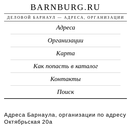
BARNBURG.RU
ДЕЛОВОЙ БАРНАУЛ — АДРЕСА, ОРГАНИЗАЦИИ
Адреса
Организации
Карта
Как попасть в каталог
Контакты
Поиск
Адреса Барнаула, организации по адресу
Октябрьская 20а