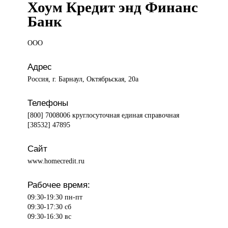
Хоум Кредит энд Финанс
Банк
ООО
Адрес
Россия, г. Барнаул, Октябрьская, 20а
Телефоны
[800] 7008006 круглосуточная единая справочная
[38532] 47895
Сайт
www.homecredit.ru
Рабочее время:
09:30-19:30 пн-пт
09:30-17:30 сб
09:30-16:30 вс