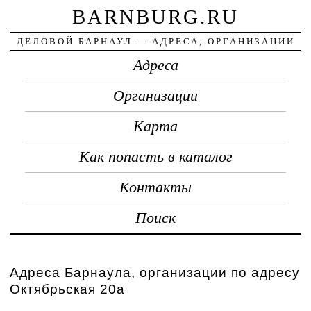
BARNBURG.RU
ДЕЛОВОЙ БАРНАУЛ — АДРЕСА, ОРГАНИЗАЦИИ
Адреса
Организации
Карта
Как попасть в каталог
Контакты
Поиск
Адреса Барнаула, организации по адресу
Октябрьская 20а