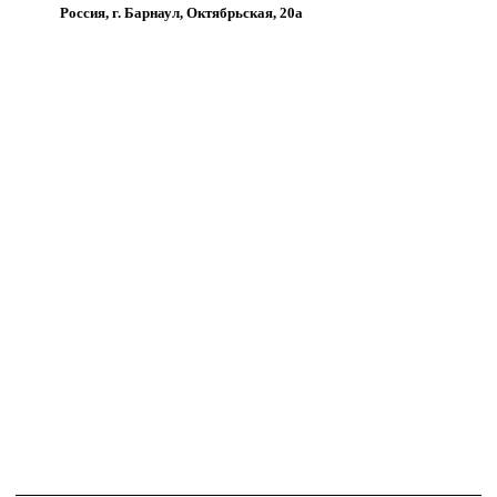
Россия, г. Барнаул, Октябрьская, 20а