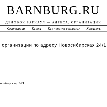
BARNBURG.RU
ДЕЛОВОЙ БАРНАУЛ — АДРЕСА, ОРГАНИЗАЦИИ
а
Организации
Карта
Как попасть в каталог
Контакты
 организации по адресу Новосибирская 24/1
восибирская, 24/1