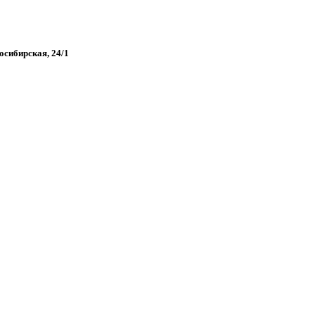
восибирская, 24/1