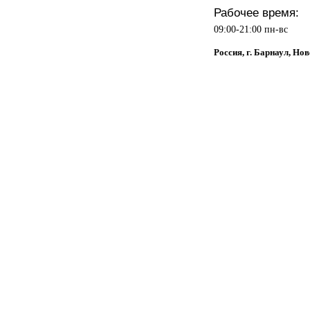
Рабочее время:
09:00-21:00 пн-вс
Россия, г. Барнаул, Но