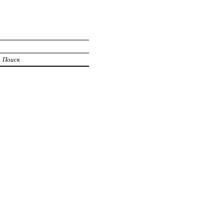
Поиск